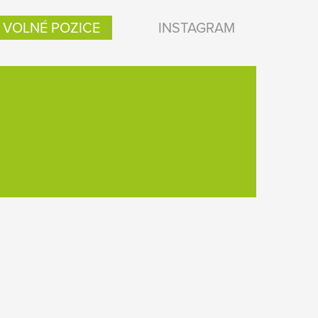
VOLNÉ POZICE
INSTAGRAM