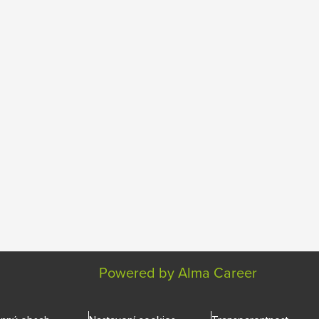
Powered by Alma Career